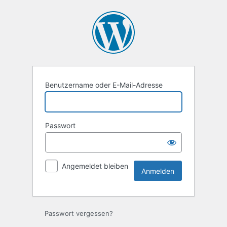
Anmelden
Benutzername oder E-Mail-Adresse
Passwort
Angemeldet bleiben
Alternative:
Passwort vergessen?