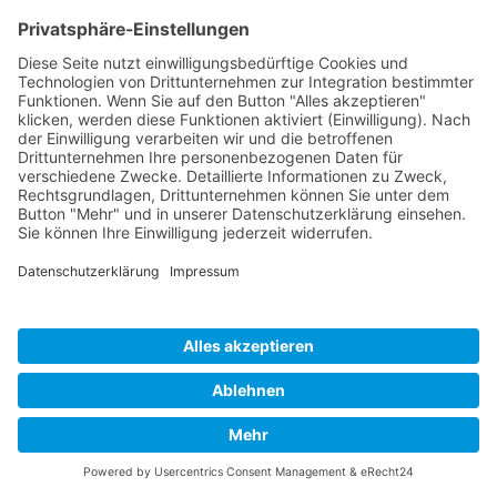
Cookie-Einstellungen
Copyright 2026. All Rights Reserved.
Impressum
Datenschutz