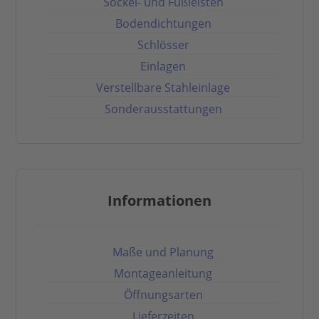
Sockel- und Fußleisten
Bodendichtungen
Schlösser
Einlagen
Verstellbare Stahleinlage
Sonderausstattungen
Informationen
Maße und Planung
Montageanleitung
Öffnungsarten
Lieferzeiten