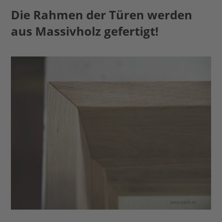
Die Rahmen der Türen werden
aus Massivholz gefertigt!