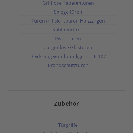
Grifflose Tapetentüren
Spiegeltüren
Türen mit sichtbaren Holzzargen
Kabinentüren
Pivot-Türen
Zargenlose Glastüren
Beidseitig wandbündige Tür E-102
Brandschutztüren
Zubehör
Türgriffe