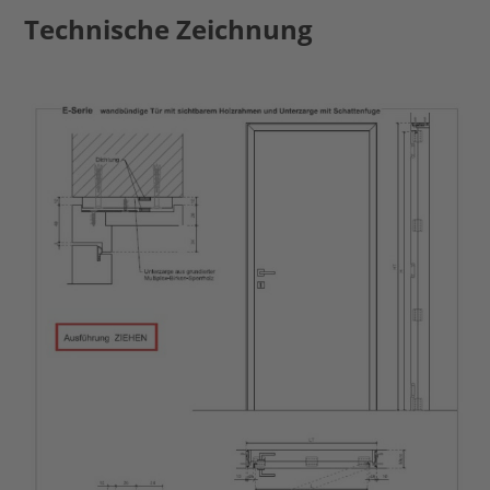
Technische Zeichnung