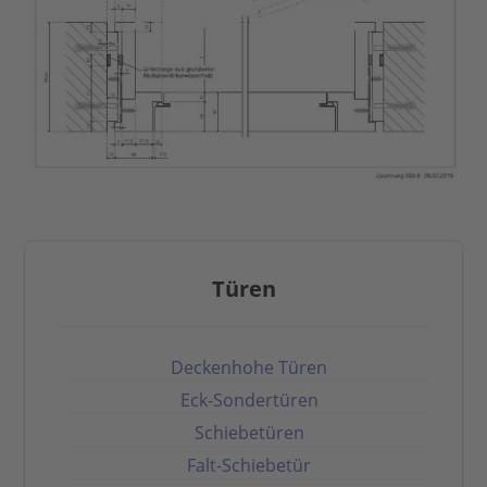
Türen
Deckenhohe Türen
Eck-Sondertüren
Schiebetüren
Falt-Schiebetür