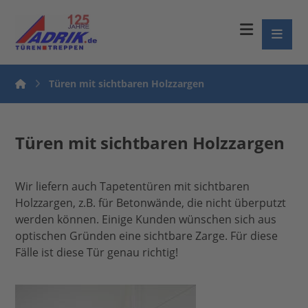
Türen mit sichtbaren Holzzargen
Türen mit sichtbaren Holzzargen
Wir liefern auch Tapetentüren mit sichtbaren
Holzzargen, z.B. für Betonwände, die nicht überputzt
werden können. Einige Kunden wünschen sich aus
optischen Gründen eine sichtbare Zarge. Für diese
Fälle ist diese Tür genau richtig!