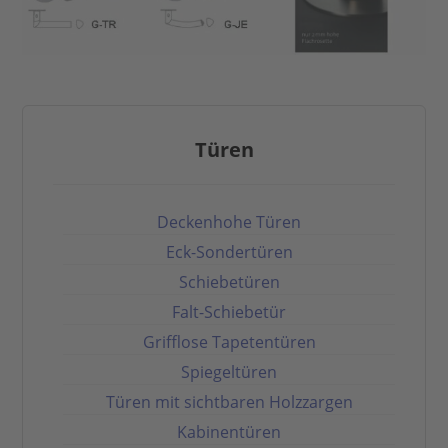
Türen
Deckenhohe Türen
Eck-Sondertüren
Schiebetüren
Falt-Schiebetür
Grifflose Tapetentüren
Spiegeltüren
Türen mit sichtbaren Holzzargen
Kabinentüren