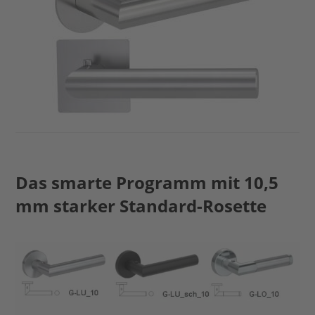
Das smarte Programm mit 10,5
mm starker Standard-Rosette