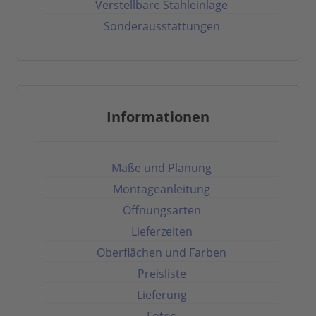
Verstellbare Stahleinlage
Sonderausstattungen
Informationen
Maße und Planung
Montageanleitung
Öffnungsarten
Lieferzeiten
Oberflächen und Farben
Preisliste
Lieferung