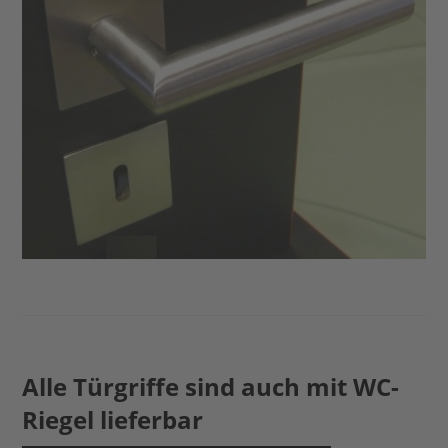
Alle Türgriffe sind auch mit WC-
Riegel lieferbar