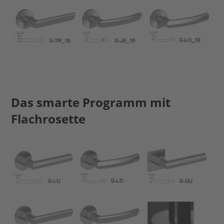
Das smarte Programm mit
Flachrosette