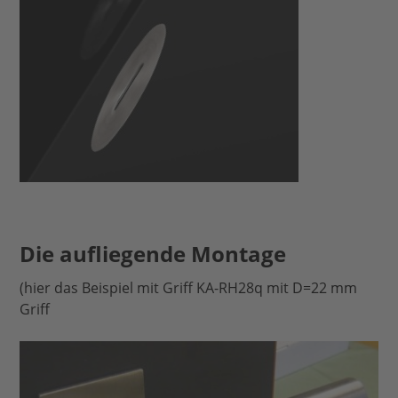
Die aufliegende Montage
(hier das Beispiel mit Griff KA-RH28q mit D=22 mm
Griff