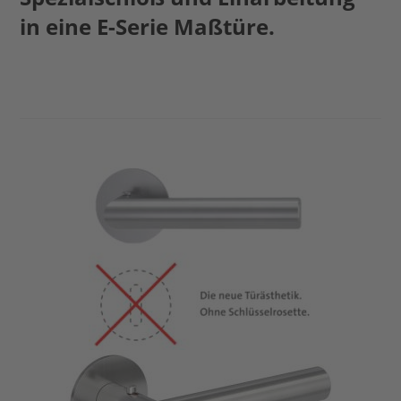
in eine E-Serie Maßtüre.