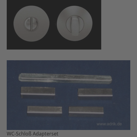
WC-Schloß Adapterset