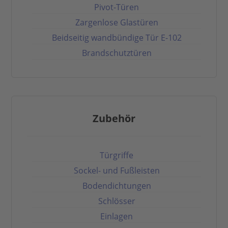
Pivot-Türen
Zargenlose Glastüren
Beidseitig wandbündige Tür E-102
Brandschutztüren
Zubehör
Türgriffe
Sockel- und Fußleisten
Bodendichtungen
Schlösser
Einlagen