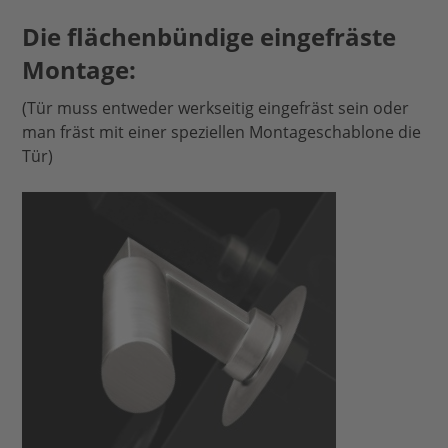
Die flächenbündige eingefräste
Montage:
(Tür muss entweder werkseitig eingefräst sein oder
man fräst mit einer speziellen Montageschablone die
Tür)