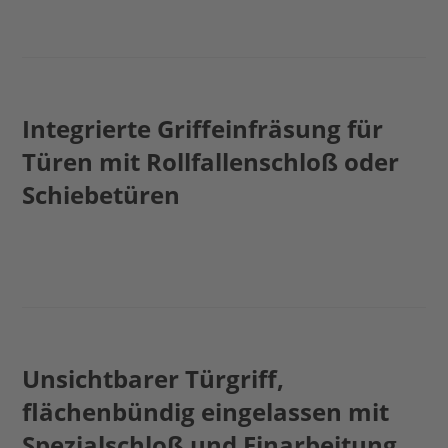
Integrierte Griffeinfräsung für
Türen mit Rollfallenschloß oder
Schiebetüren
Unsichtbarer Türgriff,
flächenbündig eingelassen mit
Spezialschloß und Einarbeitung