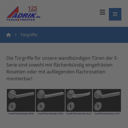
Türgriffe
Die Türgriffe für unsere wandbündigen Türen der E-
Serie sind sowohl mit flächenbündig eingefrästen
Rosetten oder mit aufliegenden Flachrosetten
montierbar!