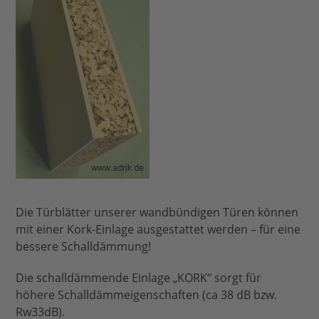
Die Türblätter unserer wandbündigen Türen können
mit einer Kork-Einlage ausgestattet werden – für eine
bessere Schalldämmung!
Die schalldämmende Einlage „KORK“ sorgt für
höhere Schalldämmeigenschaften (ca 38 dB bzw.
Rw33dB).