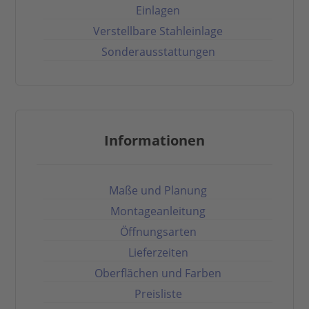
Einlagen
Verstellbare Stahleinlage
Sonderausstattungen
Informationen
Maße und Planung
Montageanleitung
Öffnungsarten
Lieferzeiten
Oberflächen und Farben
Preisliste