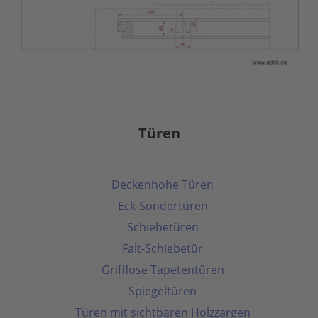
Türen
Deckenhohe Türen
Eck-Sondertüren
Schiebetüren
Falt-Schiebetür
Grifflose Tapetentüren
Spiegeltüren
Türen mit sichtbaren Holzzargen