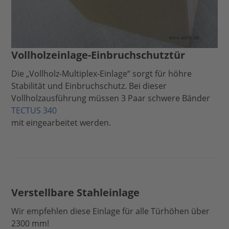
Vollholzeinlage-Einbruchschutztür
Die „Vollholz-Multiplex-Einlage“ sorgt für höhre
Stabilität und Einbruchschutz. Bei dieser
Vollholzausführung müssen 3 Paar schwere Bänder
TECTUS 340
mit eingearbeitet werden.
Verstellbare Stahleinlage
Wir empfehlen diese Einlage für alle Türhöhen über
2300 mm!