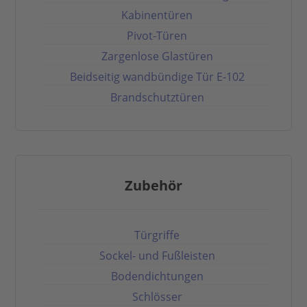
Kabinentüren
Pivot-Türen
Zargenlose Glastüren
Beidseitig wandbündige Tür E-102
Brandschutztüren
Zubehör
Türgriffe
Sockel- und Fußleisten
Bodendichtungen
Schlösser