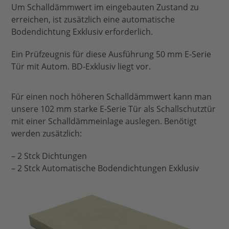
Um Schalldämmwert im eingebauten Zustand zu
erreichen, ist zusätzlich eine
automatische
Bodendichtung Exklusiv
erforderlich.
Ein Prüfzeugnis für diese Ausführung 50 mm E-Serie
Tür mit Autom. BD-Exklusiv liegt vor.
Für einen noch höheren Schalldämmwert kann man
unsere 102 mm starke E-Serie Tür als Schallschutztür
mit einer Schalldämmeinlage auslegen. Benötigt
werden zusätzlich:
– 2 Stck Dichtungen
– 2 Stck Automatische Bodendichtungen Exklusiv