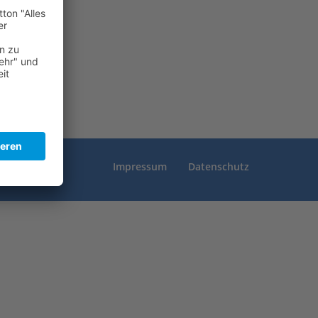
Impressum
Datenschutz