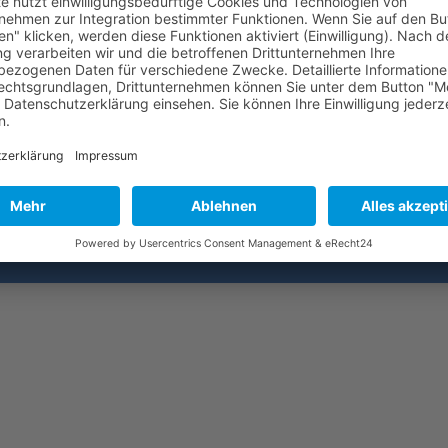
Copyright 2026. All Rights Reserved.