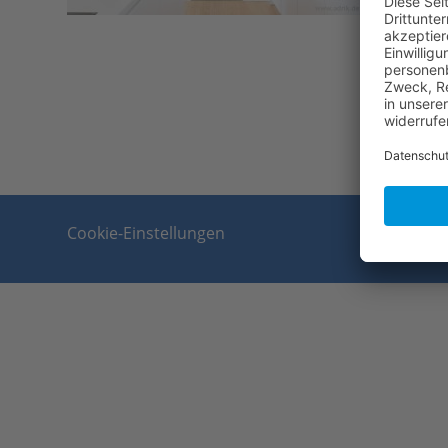
Cookie-Einstellungen