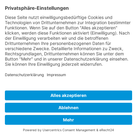
Cookie-Einstellungen
Copyright 2026. All Rights Reserved.
Impressum
Datenschutz