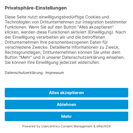
Cookie-Einstellungen
Copyright 2026. All Rights Reserved.
Impressum
Datenschutz