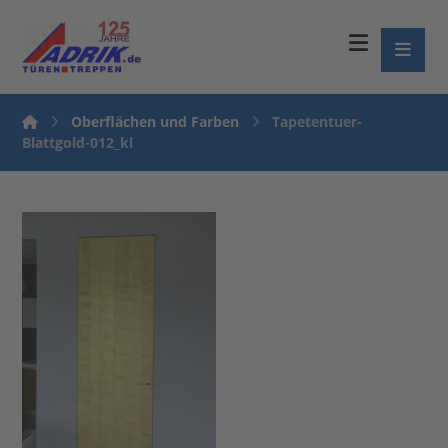
Oberflächen und Farben
Tapetentuer-
Blattgold-012_kl