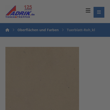
Oberflächen und Farben
Tuerblatt-Roh_kl