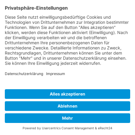
Cookie-Einstellungen
Copyright 2026. All Rights Reserved.
Impressum
Datenschutz