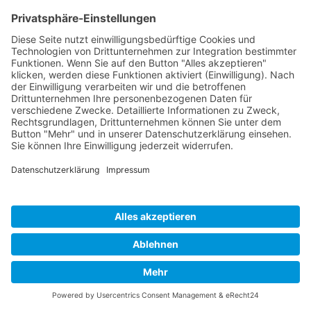
Cookie-Einstellungen
Copyright 2026. All Rights Reserved.
Impressum
Datenschutz