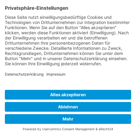
Cookie-Einstellungen
Copyright 2026. All Rights Reserved.
Impressum
Datenschutz