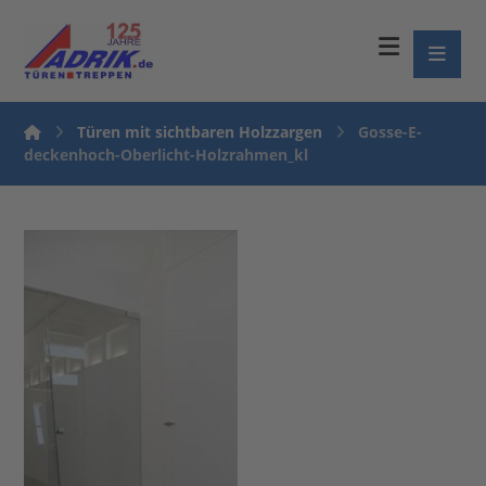
Türen mit sichtbaren Holzzargen
Gosse-E-
deckenhoch-Oberlicht-Holzrahmen_kl