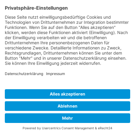
Cookie-Einstellungen
Copyright 2026. All Rights Reserved.
Impressum
Datenschutz