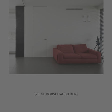
[ZEIGE VORSCHAUBILDER]