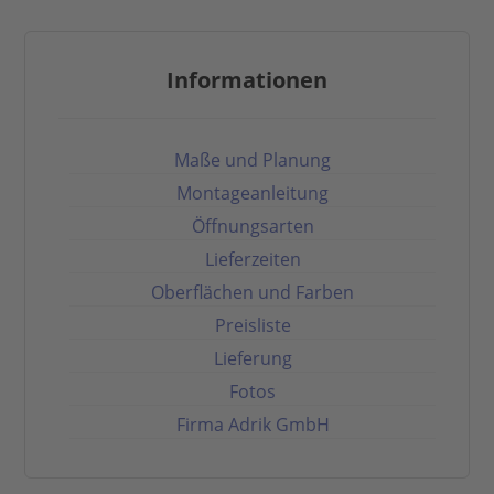
Informationen
Maße und Planung
Montageanleitung
Öffnungsarten
Lieferzeiten
Oberflächen und Farben
Preisliste
Lieferung
Fotos
Firma Adrik GmbH