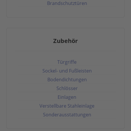
Brandschutztüren
Zubehör
Türgriffe
Sockel- und Fußleisten
Bodendichtungen
Schlösser
Einlagen
Verstellbare Stahleinlage
Sonderausstattungen