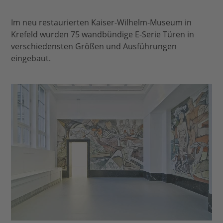
Im neu restaurierten Kaiser-Wilhelm-Museum in
Krefeld wurden 75 wandbündige E-Serie Türen in
verschiedensten Größen und Ausführungen
eingebaut.