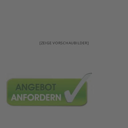
[ZEIGE VORSCHAUBILDER]