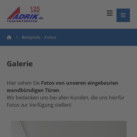
Beispiele - Fotos
Galerie
Hier sehen Sie
Fotos von unseren eingebauten
wandbündigen Türen
.
Wir bedanken uns bei allen Kunden, die uns hierfür
Fotos zur Verfügung stellen!