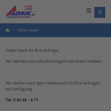
Vielen Dank!
Vielen Dank für Ihre Anfrage!
Wir werden uns schnellstmöglich bei Ihnen melden!
Wir stehen auch gern telefonisch für Ihre Anfragen
zur Verfügung:
Tel: 0 60 48 – 4 71