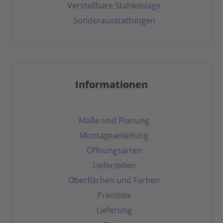
Verstellbare Stahleinlage
Sonderausstattungen
Informationen
Maße und Planung
Montageanleitung
Öffnungsarten
Lieferzeiten
Oberflächen und Farben
Preisliste
Lieferung