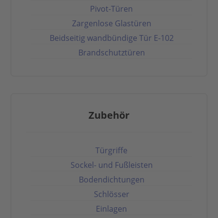
Pivot-Türen
Zargenlose Glastüren
Beidseitig wandbündige Tür E-102
Brandschutztüren
Zubehör
Türgriffe
Sockel- und Fußleisten
Bodendichtungen
Schlösser
Einlagen