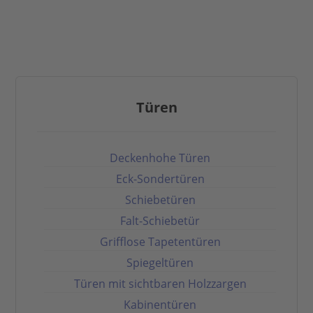
Türen
Deckenhohe Türen
Eck-Sondertüren
Schiebetüren
Falt-Schiebetür
Grifflose Tapetentüren
Spiegeltüren
Türen mit sichtbaren Holzzargen
Kabinentüren