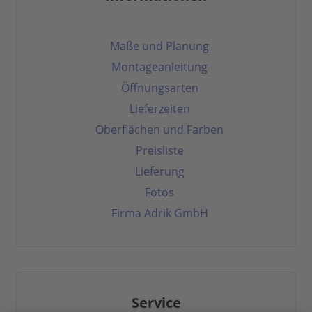
Maße und Planung
Montageanleitung
Öffnungsarten
Lieferzeiten
Oberflächen und Farben
Preisliste
Lieferung
Fotos
Firma Adrik GmbH
Service