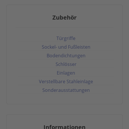
Zubehör
Türgriffe
Sockel- und Fußleisten
Bodendichtungen
Schlösser
Einlagen
Verstellbare Stahleinlage
Sonderausstattungen
Informationen