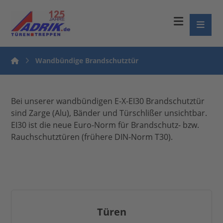
Wandbündige Brandschutztür
Bei unserer wandbündigen E-X-EI30 Brandschutztür
sind Zarge (Alu), Bänder und Türschlißer unsichtbar.
EI30 ist die neue Euro-Norm für Brandschutz- bzw.
Rauchschutztüren (frühere DIN-Norm T30).
Türen